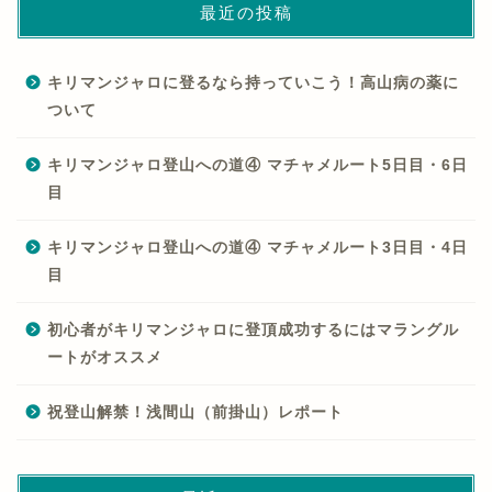
最近の投稿
キリマンジャロに登るなら持っていこう！高山病の薬に
ついて
キリマンジャロ登山への道④ マチャメルート5日目・6日
目
キリマンジャロ登山への道④ マチャメルート3日目・4日
目
初心者がキリマンジャロに登頂成功するにはマラングル
ートがオススメ
祝登山解禁！浅間山（前掛山）レポート