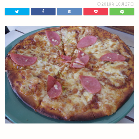
2019年10月27日