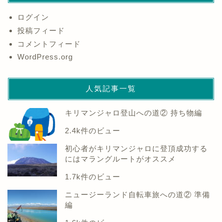
ログイン
投稿フィード
コメントフィード
WordPress.org
人気記事一覧
キリマンジャロ登山への道② 持ち物編
2.4k件のビュー
初心者がキリマンジャロに登頂成功する
にはマラングルートがオススメ
1.7k件のビュー
ニュージーランド自転車旅への道② 準備
編