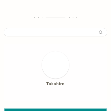
Takahiro