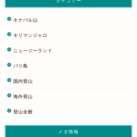
カテゴリー
キナバル山
キリマンジャロ
ニュージーランド
バリ島
国内登山
海外登山
登山全般
メタ情報