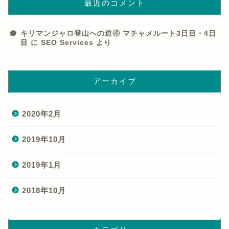
最近のコメント
キリマンジャロ登山への道④ マチャメルート3日目・4日
目
に
SEO Services
より
アーカイブ
2020年2月
2019年10月
2019年1月
2018年10月